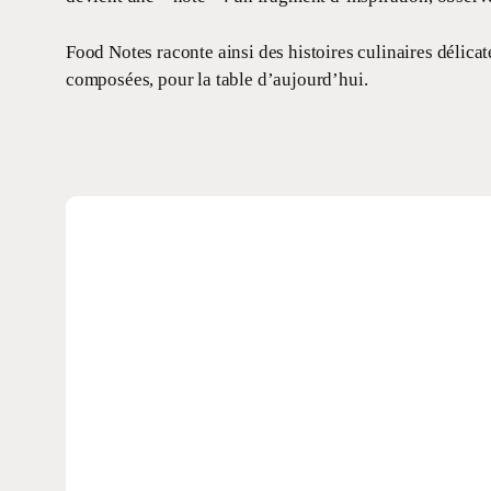
Food Notes raconte ainsi des histoires culinaires délica
composées, pour la table d’aujourd’hui.