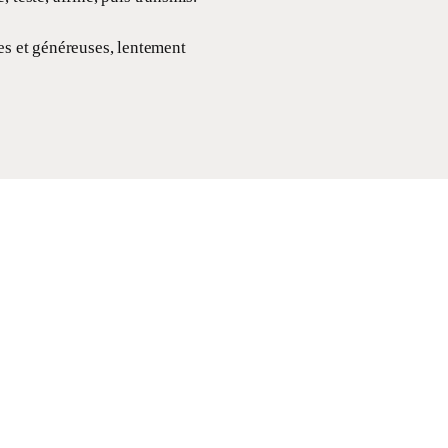
tes et généreuses, lentement